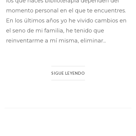
los que haces biblioterapia dependen del
momento personal en el que te encuentres.
En los últimos años yo he vivido cambios en
el seno de mi familia, he tenido que
reinventarme a mí misma, eliminar...
SIGUE LEYENDO