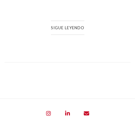
SIGUE LEYENDO