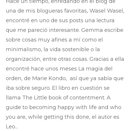
Hace un tiempo, enredando en el blog de
una de mis blogueras favoritas, Wasel Wasel,
encontré en uno de sus posts una lectura
que me pareció interesante. Gemma escribe
sobre cosas muy afines a mí como el
minimalismo, la vida sostenible o la
organización, entre otras cosas. Gracias a ella
encontré hace unos meses La magia del
orden, de Marie Kondo, así que ya sabía que
iba sobre seguro. El libro en cuestión se
llama The Little book of contentment. A
guide to becoming happy with life and who
you are, while getting this done, el autor es
Leo...