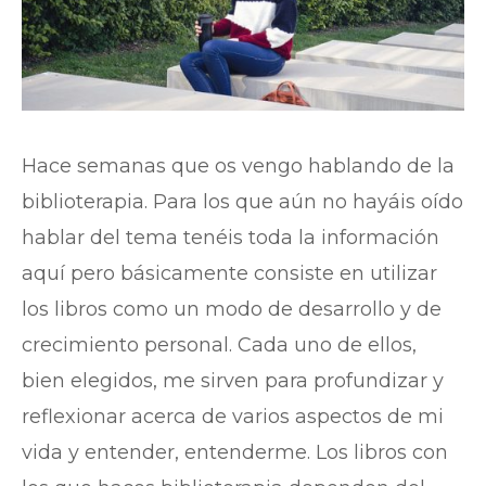
Hace semanas que os vengo hablando de la
biblioterapia. Para los que aún no hayáis oído
hablar del tema tenéis toda la información
aquí pero básicamente consiste en utilizar
los libros como un modo de desarrollo y de
crecimiento personal. Cada uno de ellos,
bien elegidos, me sirven para profundizar y
reflexionar acerca de varios aspectos de mi
vida y entender, entenderme. Los libros con