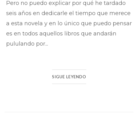
Pero no puedo explicar por qué he tardado
seis años en dedicarle el tiempo que merece
a esta novela y en lo único que puedo pensar
es en todos aquellos libros que andarán
pululando por...
SIGUE LEYENDO