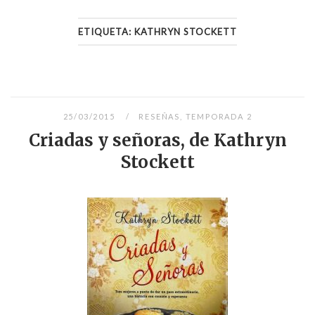
ETIQUETA:
KATHRYN STOCKETT
25/03/2015
RESEÑAS
,
TEMPORADA 2
Criadas y señoras, de Kathryn
Stockett