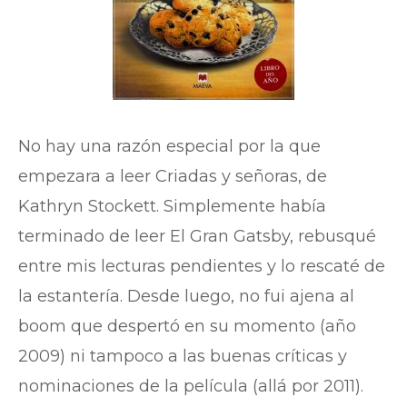
No hay una razón especial por la que
empezara a leer Criadas y señoras, de
Kathryn Stockett. Simplemente había
terminado de leer El Gran Gatsby, rebusqué
entre mis lecturas pendientes y lo rescaté de
la estantería. Desde luego, no fui ajena al
boom que despertó en su momento (año
2009) ni tampoco a las buenas críticas y
nominaciones de la película (allá por 2011).