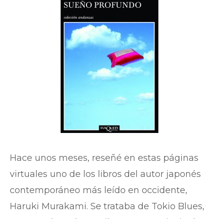
Hace unos meses, reseñé en estas páginas
virtuales uno de los libros del autor japonés
contemporáneo más leído en occidente,
Haruki Murakami. Se trataba de Tokio Blues,