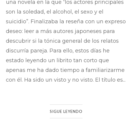
una novela en la que “los actores principales
son la soledad, el alcohol, el sexo y el
suicidio”. Finalizaba la reseña con un expreso
deseo: leer a más autores japoneses para
descubrir si la tónica general de los relatos
discurría pareja. Para ello, estos días he
estado leyendo un librito tan corto que
apenas me ha dado tiempo a familiarizarme
con él. Ha sido un visto y no visto. El título es...
SIGUE LEYENDO