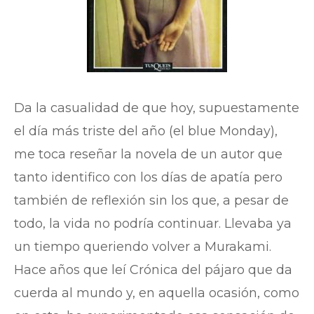
Da la casualidad de que hoy, supuestamente
el día más triste del año (el blue Monday),
me toca reseñar la novela de un autor que
tanto identifico con los días de apatía pero
también de reflexión sin los que, a pesar de
todo, la vida no podría continuar. Llevaba ya
un tiempo queriendo volver a Murakami.
Hace años que leí Crónica del pájaro que da
cuerda al mundo y, en aquella ocasión, como