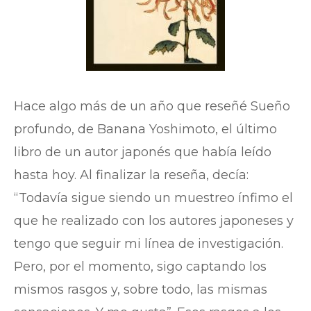
Hace algo más de un año que reseñé Sueño
profundo, de Banana Yoshimoto, el último
libro de un autor japonés que había leído
hasta hoy. Al finalizar la reseña, decía:
“Todavía sigue siendo un muestreo ínfimo el
que he realizado con los autores japoneses y
tengo que seguir mi línea de investigación.
Pero, por el momento, sigo captando los
mismos rasgos y, sobre todo, las mismas