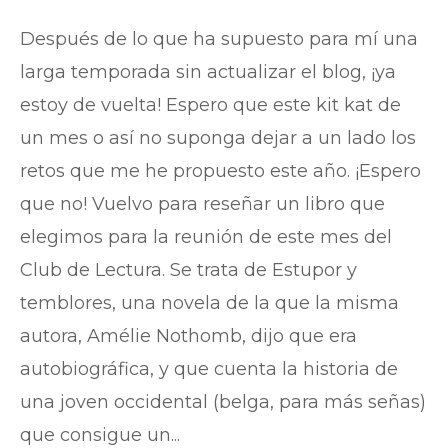
Después de lo que ha supuesto para mí una
larga temporada sin actualizar el blog, ¡ya
estoy de vuelta! Espero que este kit kat de
un mes o así no suponga dejar a un lado los
retos que me he propuesto este año. ¡Espero
que no! Vuelvo para reseñar un libro que
elegimos para la reunión de este mes del
Club de Lectura. Se trata de Estupor y
temblores, una novela de la que la misma
autora, Amélie Nothomb, dijo que era
autobiográfica, y que cuenta la historia de
una joven occidental (belga, para más señas)
que consigue un...