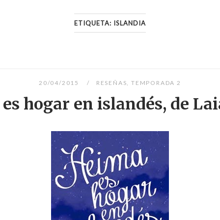
ETIQUETA:
ISLANDIA
20/04/2015
RESEÑAS
,
TEMPORADA 2
es hogar en islandés, de Lai