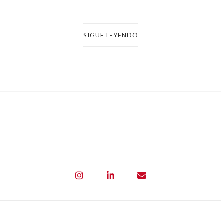
SIGUE LEYENDO