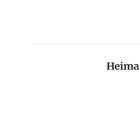
Heima 