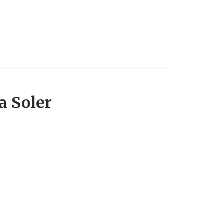
a Soler