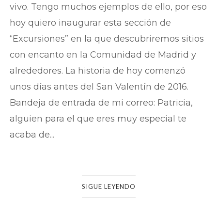
vivo. Tengo muchos ejemplos de ello, por eso
hoy quiero inaugurar esta sección de
“Excursiones” en la que descubriremos sitios
con encanto en la Comunidad de Madrid y
alrededores. La historia de hoy comenzó
unos días antes del San Valentín de 2016.
Bandeja de entrada de mi correo: Patricia,
alguien para el que eres muy especial te
acaba de...
SIGUE LEYENDO