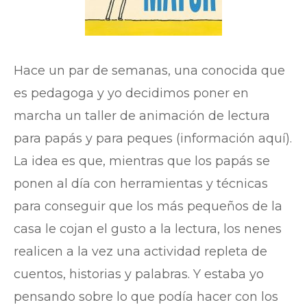
Hace un par de semanas, una conocida que
es pedagoga y yo decidimos poner en
marcha un taller de animación de lectura
para papás y para peques (información aquí).
La idea es que, mientras que los papás se
ponen al día con herramientas y técnicas
para conseguir que los más pequeños de la
casa le cojan el gusto a la lectura, los nenes
realicen a la vez una actividad repleta de
cuentos, historias y palabras. Y estaba yo
pensando sobre lo que podía hacer con los