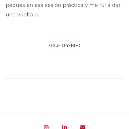
peques en esa sesión práctica y me fuí a dar
una vuelta a...
SIGUE LEYENDO