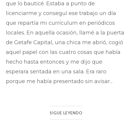
que lo bauticé. Estaba a punto de
licenciarme y conseguí ese trabajo un día
que repartía mi currículum en periódicos
locales. En aquella ocasión, llamé a la puerta
de Getafe Capital, una chica me abrió, cogió
aquel papel con las cuatro cosas que había
hecho hasta entonces y me dijo que
esperara sentada en una sala. Era raro
porque me había presentado sin avisar...
SIGUE LEYENDO