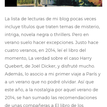
La lista de lecturas de mi blog pocas veces
incluye títulos que traten temas de misterio,
intriga, novela negra o thrillers. Pero en
verano suelo hacer excepciones. Justo hace
cuatro veranos, en 2014, leí el libro del
momento, La verdad sobre el caso Harry
Quebert, de Joël Dicker, y disfruté mucho.
Además, lo asocio a mi primer viaje a París y
a un verano que no podré olvidar. Así que
este año, a la nostalgia por aquel verano de
2014, se han sumado las recomendaciones
de unas compañeras a El libro de los