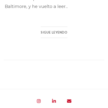
Baltimore, y he vuelto a leer...
SIGUE LEYENDO