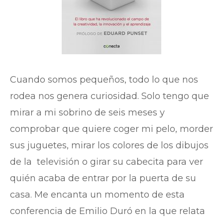
Cuando somos pequeños, todo lo que nos
rodea nos genera curiosidad. Solo tengo que
mirar a mi sobrino de seis meses y
comprobar que quiere coger mi pelo, morder
sus juguetes, mirar los colores de los dibujos
de la televisión o girar su cabecita para ver
quién acaba de entrar por la puerta de su
casa. Me encanta un momento de esta
conferencia de Emilio Duró en la que relata