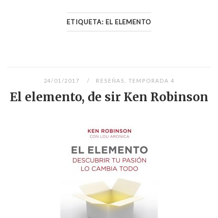
ETIQUETA:
EL ELEMENTO
24/01/2017
RESEÑAS
,
TEMPORADA 4
El elemento, de sir Ken Robinson