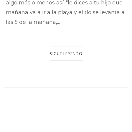
algo más o menos así: “le dices a tu hijo que
mañana va a ir a la playa y el tío se levanta a
las 5 de la mañana,...
SIGUE LEYENDO