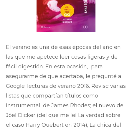
El verano es una de esas épocas del año en
las que me apetece leer cosas ligeras y de
fácil digestión. En esta ocasión, para
asegurarme de que acertaba, le pregunté a
Google: lecturas de verano 2016. Revisé varias
listas que compartían títulos como
Instrumental, de James Rhodes; el nuevo de
Jöel Dicker (del que me leí La verdad sobre
el caso Harry Quebert en 2014); La chica del