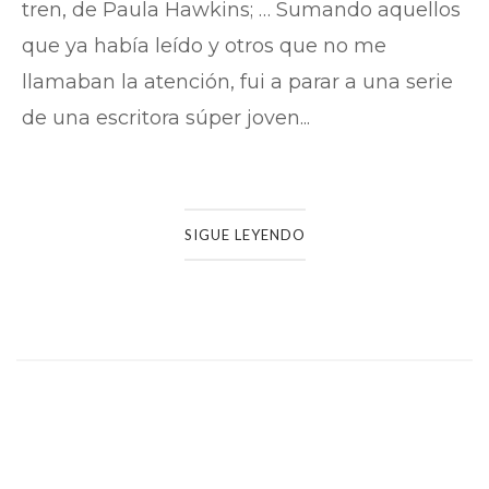
tren, de Paula Hawkins; … Sumando aquellos
que ya había leído y otros que no me
llamaban la atención, fui a parar a una serie
de una escritora súper joven...
SIGUE LEYENDO