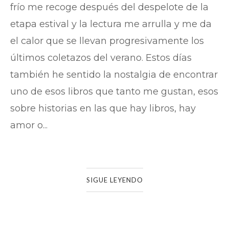
frío me recoge después del despelote de la
etapa estival y la lectura me arrulla y me da
el calor que se llevan progresivamente los
últimos coletazos del verano. Estos días
también he sentido la nostalgia de encontrar
uno de esos libros que tanto me gustan, esos
sobre historias en las que hay libros, hay
amor o...
SIGUE LEYENDO