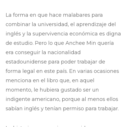
La forma en que hace malabares para
combinar la universidad, el aprendizaje del
inglés y la supervivencia económica es digna
de estudio. Pero lo que Anchee Min quería
era conseguir la nacionalidad
estadounidense para poder trabajar de
forma legal en este país. En varias ocasiones
menciona en el libro que, en aquel
momento, le hubiera gustado ser un
indigente americano, porque al menos ellos
sabían inglés y tenían permiso para trabajar.