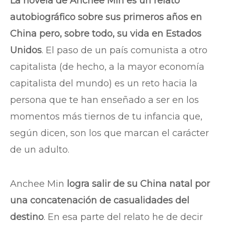
La novela de Anchee Min es un relato
autobiográfico sobre sus primeros años en
China pero, sobre todo, su vida en Estados
Unidos
. El paso de un país comunista a otro
capitalista (de hecho, a la mayor economía
capitalista del mundo) es un reto hacia la
persona que te han enseñado a ser en los
momentos más tiernos de tu infancia que,
según dicen, son los que marcan el carácter
de un adulto.
Anchee Min
logra salir de su China natal por
una concatenación de casualidades del
destino
. En esa parte del relato he de decir