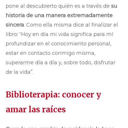
pone al descubierto quién es a través de
su
historia de una manera extremadamente
sincera
. Como ella misma dice al finalizar el
libro: “Hoy en día mi vida significa para mí
profundizar en el conocimiento personal,
estar en contacto conmigo misma,
superarme día a día y, sobre todo, disfrutar
de la vida”.
Biblioterapia: conocer y
amar las raíces