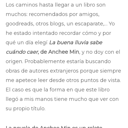
Los caminos hasta llegar a un libro son
muchos: recomendados por amigos,
goodreads, otros blogs, un escaparate,… Yo
he estado intentado recordar cómo y por
qué un día elegí
La buena lluvia sabe
cuándo caer
, de Anchee Min
, y no doy con el
origen. Probablemente estaría buscando
obras de autores extranjeros porque siempre
me apetece leer desde otros puntos de vista.
El caso es que la forma en que este libro
llegó a mis manos tiene mucho que ver con
su propio título.