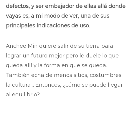
defectos, y ser embajador de ellas allá donde
vayas es, a mi modo de ver, una de sus
principales indicaciones de uso
.
Anchee Min quiere salir de su tierra para
lograr un futuro mejor pero le duele lo que
queda allí y la forma en que se queda.
También echa de menos sitios, costumbres,
la cultura… Entonces, ¿cómo se puede llegar
al equilibrio?