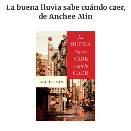
La buena lluvia sabe cuándo caer,
de Anchee Min