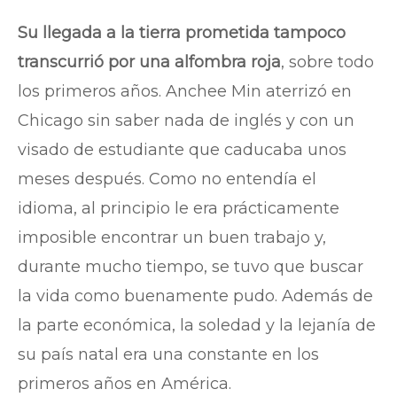
Su llegada a la tierra prometida tampoco
transcurrió por una alfombra roja
, sobre todo
los primeros años. Anchee Min aterrizó en
Chicago sin saber nada de inglés y con un
visado de estudiante que caducaba unos
meses después. Como no entendía el
idioma, al principio le era prácticamente
imposible encontrar un buen trabajo y,
durante mucho tiempo, se tuvo que buscar
la vida como buenamente pudo. Además de
la parte económica, la soledad y la lejanía de
su país natal era una constante en los
primeros años en América.