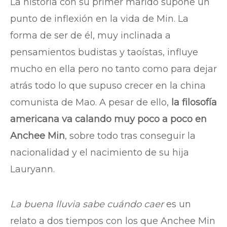
La historia con su primer marido supone un
punto de inflexión en la vida de Min. La
forma de ser de él, muy inclinada a
pensamientos budistas y taoístas, influye
mucho en ella pero no tanto como para dejar
atrás todo lo que supuso crecer en la china
comunista de Mao. A pesar de ello,
la filosofía
americana va calando muy poco a poco en
Anchee Min
, sobre todo tras conseguir la
nacionalidad y el nacimiento de su hija
Lauryann.
La buena lluvia sabe cuándo caer
es un
relato a dos tiempos con los que Anchee Min