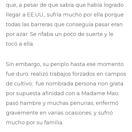
que, a pesar de que sabía que había logrado
llegar a EE.UU., sufría mucho por ella porque
todas las barreras que conseguía pasar eran
por azar. Se rifaba un poco de suerte y le
tocó a ella.
Sin embargo, su periplo hasta ese momento
fue duro: realizó trabajos forzados en campos
de cultivo; fue nombrada persona non grata
por supuesta afinidad con a Madame Mao;
pasó hambre y muchas penurias; enfermó
gravemente en varias ocasiones; y sufrió
mucho por su familia.